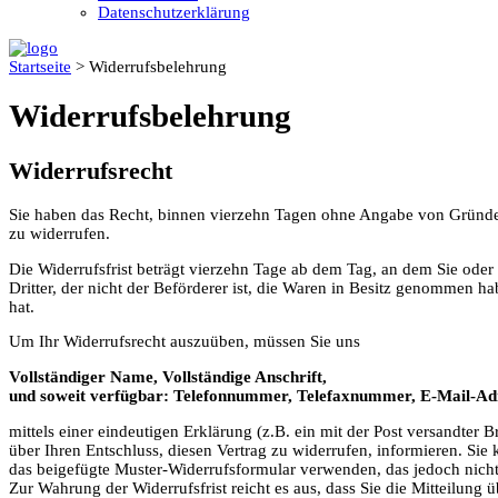
Datenschutzerklärung
Startseite
>
Widerrufsbelehrung
Widerrufsbelehrung
Widerrufsrecht
Sie haben das Recht, binnen vierzehn Tagen ohne Angabe von Gründe
zu widerrufen.
Die Widerrufsfrist beträgt vierzehn Tage ab dem Tag, an dem Sie oder
Dritter, der nicht der Beförderer ist, die Waren in Besitz genommen h
hat.
Um Ihr Widerrufsrecht auszuüben, müssen Sie uns
Vollständiger Name, Vollständige Anschrift,
und soweit verfügbar: Telefonnummer, Telefaxnummer, E-Mail-Ad
mittels einer eindeutigen Erklärung (z.B. ein mit der Post versandter B
über Ihren Entschluss, diesen Vertrag zu widerrufen, informieren. Sie
das beigefügte Muster-Widerrufsformular verwenden, das jedoch nicht
Zur Wahrung der Widerrufsfrist reicht es aus, dass Sie die Mitteilung