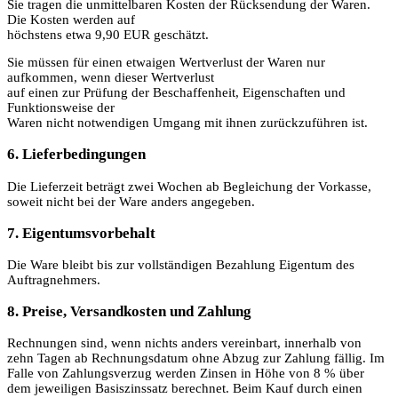
Sie tragen die unmittelbaren Kosten der Rücksendung der Waren.
Die Kosten werden auf
höchstens etwa 9,90 EUR geschätzt.
Sie müssen für einen etwaigen Wertverlust der Waren nur
aufkommen, wenn dieser Wertverlust
auf einen zur Prüfung der Beschaffenheit, Eigenschaften und
Funktionsweise der
Waren nicht notwendigen Umgang mit ihnen zurückzuführen ist.
6. Lieferbedingungen
Die Lieferzeit beträgt zwei Wochen ab Begleichung der Vorkasse,
soweit nicht bei der Ware anders angegeben.
7. Eigentumsvorbehalt
Die Ware bleibt bis zur vollständigen Bezahlung Eigentum des
Auftragnehmers.
8. Preise, Versandkosten und Zahlung
Rechnungen sind, wenn nichts anders vereinbart, innerhalb von
zehn Tagen ab Rechnungsdatum ohne Abzug zur Zahlung fällig. Im
Falle von Zahlungsverzug werden Zinsen in Höhe von 8 % über
dem jeweiligen Basiszinssatz berechnet. Beim Kauf durch einen