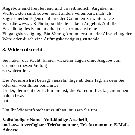
Angebote sind freibleibend und unverbindlich. Angaben in
Werbetexten sind, soweit nicht anders vereinbart, nicht als
zugesicherten Eigenschaften oder Garantien zu werten. Die
Website www.L-S-Photographie.de ist kein Angebot. Auf die
Bestellung des Kunden erhält dieser zunächst eine
Eingangsbestätigung. Ein Vertrag kommt erst mit der Absendung der
Ware oder durch eine Auftragsbestätigung zustande.
3. Widerrufsrecht
Sie haben das Recht, binnen vierzehn Tagen ohne Angabe von
Gründen diesen Vertrag
zu widerrufen.
Die Widerrufsfrist beträgt vierzehn Tage ab dem Tag, an dem Sie
oder ein von Ihnen benannter
Dritter, der nicht der Beförderer ist, die Waren in Besitz genommen
haben bzw.
hat.
Um Ihr Widerrufsrecht auszuüben, müssen Sie uns
Vollständiger Name, Vollständige Anschrift,
und soweit verfügbar: Telefonnummer, Telefaxnummer, E-Mail-
Adresse