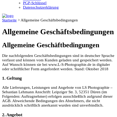
PGP-Schlüssel
Datenschutzerklärung
Startseite
>
Allgemeine Geschäftsbedingungen
Allgemeine Geschäftsbedingungen
Allgemeine Geschäftbedingungen
Die nachfolgenden Geschäftsbedingungen sind in deutscher Sprache
verfasst und können vom Kunden geladen und gespeichert werden.
Auf Wunsch können sie bei www.L-S-Photographie.de in digitaler
oder schriftlicher Form angefordert werden. Stand: Oktober 2018
1. Geltung
Alle Lieferungen, Leistungen und Angebote von LS Photographie –
Sebastian Lehmann Anschrift: Leipziger Str. 3, 52351 Düren (im
Folgenden: Auftragnehmer) erfolgen ausschließlich aufgrund dieser
AGB. Abweichende Bedingungen des Abnehmers, die nicht
ausdrücklich schriftlich anerkannt wurden sind unverbindlich.
2. Angebot